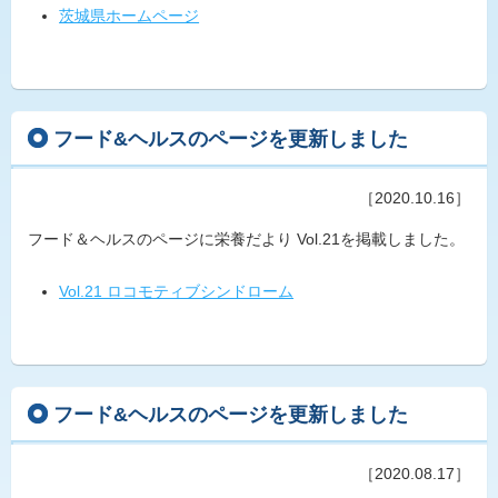
茨城県ホームページ
フード&ヘルスのページを更新しました
［2020.10.16］
フード＆ヘルスのページに栄養だより Vol.21を掲載しました。
Vol.21 ロコモティブシンドローム
フード&ヘルスのページを更新しました
［2020.08.17］