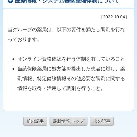
医療情報・システム基盤整備体制について
［2022.10.04］
当グループの薬局は、以下の要件を満たし調剤を行な
っております。
オンライン資格確認を行う体制を有していること
当該保険薬局に処方箋を提出した患者に対し、薬
剤情報、特定健診情報その他必要な調剤に関する
情報を取得・活用して調剤を行うこと。
前の記事
最新情報 トップ
次の記事